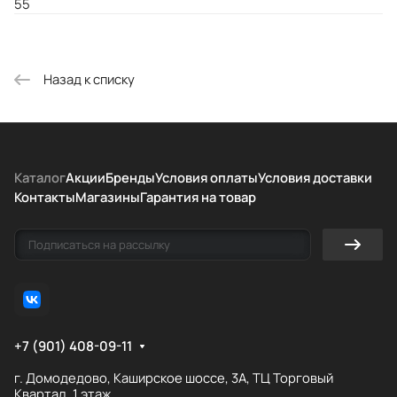
55
Назад к списку
Каталог
Акции
Бренды
Условия оплаты
Условия доставки
Контакты
Магазины
Гарантия на товар
+7 (901) 408-09-11
г. Домодедово, Каширское шоссе, 3А, ТЦ Торговый
Квартал, 1 этаж