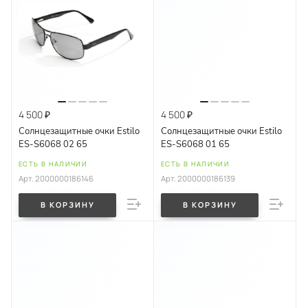
4 500 ₽
4 500 ₽
Солнцезащитные очки Estilo
Солнцезащитные очки Estilo
ES-S6068 02 65
ES-S6068 01 65
ЕСТЬ В НАЛИЧИИ
ЕСТЬ В НАЛИЧИИ
Арт.
2000000186146
Арт.
2000000186139
В КОРЗИНУ
В КОРЗИНУ