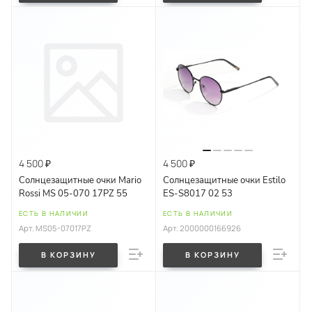
4 500 ₽
4 500 ₽
Солнцезащитные очки Mario
Солнцезащитные очки Estilo
Rossi MS 05-070 17PZ 55
ES-S8017 02 53
ЕСТЬ В НАЛИЧИИ
ЕСТЬ В НАЛИЧИИ
Арт.
MS05-07017PZ
Арт.
2000000166926
В КОРЗИНУ
В КОРЗИНУ