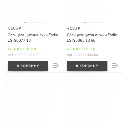
4 500 ₽
4 500 ₽
Солнцезащитные очки Estilo
Солнцезащитные очки Estilo
ES-S6077 13
ES-S6065 13 56
ЕСТЬ В НАЛИЧИИ
ЕСТЬ В НАЛИЧИИ
Арт.
2000000222509
Арт.
2000000186061
В КОРЗИНУ
В КОРЗИНУ