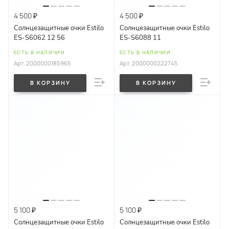
4 500 ₽
4 500 ₽
Солнцезащитные очки Estilo
Солнцезащитные очки Estilo
ES-S6062 12 56
ES-S6088 11
ЕСТЬ В НАЛИЧИИ
ЕСТЬ В НАЛИЧИИ
Арт.
2000000185965
Арт.
2000000222745
В КОРЗИНУ
В КОРЗИНУ
5 100 ₽
5 100 ₽
Солнцезащитные очки Estilo
Солнцезащитные очки Estilo