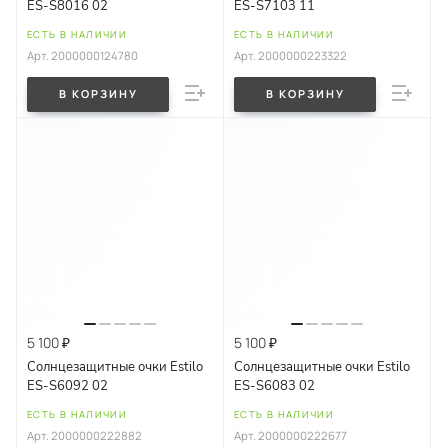
ES-S8016 02
ES-S7103 11
ЕСТЬ В НАЛИЧИИ
ЕСТЬ В НАЛИЧИИ
Арт.
2000000124780
Арт.
2000000223322
В КОРЗИНУ
В КОРЗИНУ
5 100 ₽
5 100 ₽
Солнцезащитные очки Estilo
Солнцезащитные очки Estilo
ES-S6092 02
ES-S6083 02
ЕСТЬ В НАЛИЧИИ
ЕСТЬ В НАЛИЧИИ
Арт.
2000000222882
Арт.
2000000222677