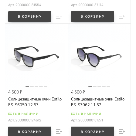
Арт.
2000000181554
Арт.
2000000187174
В КОРЗИНУ
В КОРЗИНУ
4 500 ₽
4 500 ₽
Солнцезащитные очки Estilo
Солнцезащитные очки Estilo
ES-S6050 12 57
ES-S7062 11 57
ЕСТЬ В НАЛИЧИИ
ЕСТЬ В НАЛИЧИИ
Арт.
2000000124612
Арт.
2000000181271
В КОРЗИНУ
В КОРЗИНУ