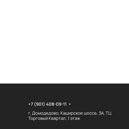
+7 (901) 408-09-11
г. Домодедово, Каширское шоссе, 3А, ТЦ
Торговый Квартал, 1 этаж