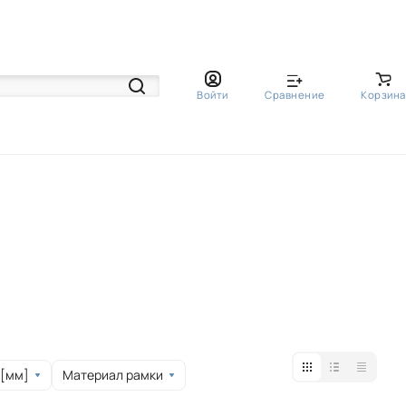
Войти
Сравнение
Корзина
 [мм]
Материал рамки