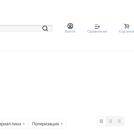
Войти
Сравнение
Корзина
ериал линз
Поляризация