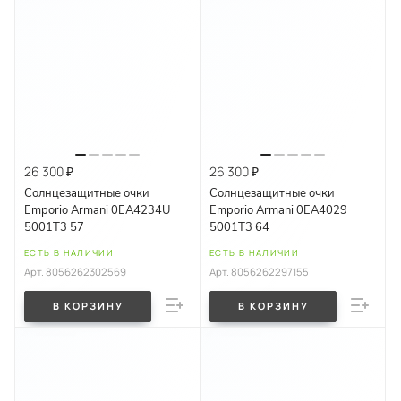
26 300 ₽
26 300 ₽
Солнцезащитные очки
Солнцезащитные очки
Emporio Armani 0EA4234U
Emporio Armani 0EA4029
5001T3 57
5001T3 64
ЕСТЬ В НАЛИЧИИ
ЕСТЬ В НАЛИЧИИ
Арт.
8056262302569
Арт.
8056262297155
В КОРЗИНУ
В КОРЗИНУ