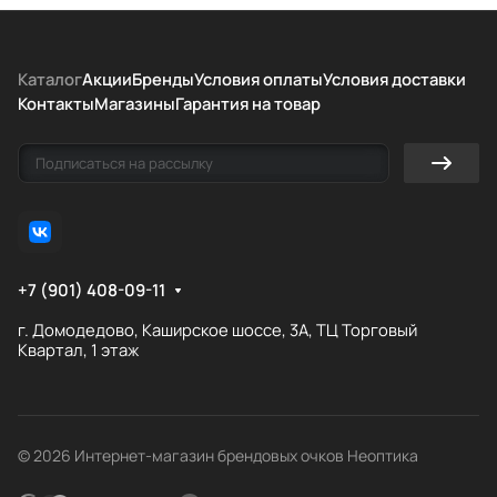
Каталог
Акции
Бренды
Условия оплаты
Условия доставки
Контакты
Магазины
Гарантия на товар
+7 (901) 408-09-11
г. Домодедово, Каширское шоссе, 3А, ТЦ Торговый
Квартал, 1 этаж
© 2026 Интернет-магазин брендовых очков Неоптика