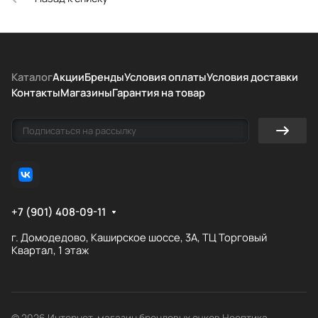
Каталог
Акции
Бренды
Условия оплаты
Условия доставки
Контакты
Магазины
Гарантия на товар
+7 (901) 408-09-11
г. Домодедово, Каширское шоссе, 3А, ТЦ Торговый
Квартал, 1 этаж
© 2026 Интернет-магазин брендовых очков Неоптика