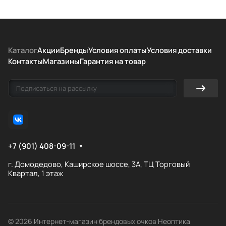
Каталог
Акции
Бренды
Условия оплаты
Условия доставки
Контакты
Магазины
Гарантия на товар
+7 (901) 408-09-11
г. Домодедово, Каширское шоссе, 3А, ТЦ Торговый
Квартал, 1 этаж
© 2026 Интернет-магазин брендовых очков Неоптика