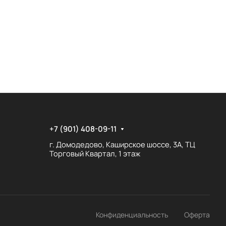
+7 (901) 408-09-11
г. Домодедово, Каширское шоссе, 3А, ТЦ
Торговый Квартал, 1 этаж
Конфиденциальность
Оферта