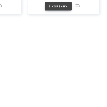
В КОРЗИНУ