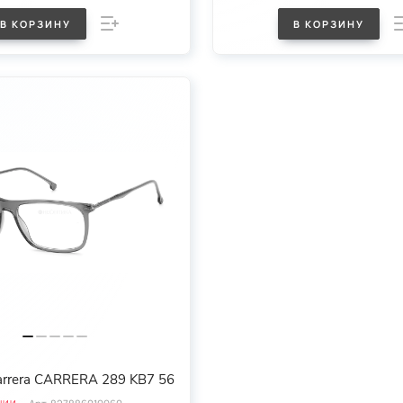
В КОРЗИНУ
В КОРЗИНУ
rrera CARRERA 289 KB7 56