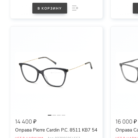
В КОРЗИНУ
14 400 ₽
16 000 ₽
Оправа Pierre Cardin P.C. 8511 KB7 54
Оправа Ca