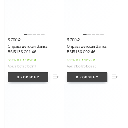
3 700 ₽
3 700 ₽
Оправа детская Baniss
Оправа детская Baniss
BSJ5136 C01 46
BSJ5136 C02 46
ЕСТЬ В НАЛИЧИИ
ЕСТЬ В НАЛИЧИИ
Арт.
2130125136211
Арт.
2130125136228
В КОРЗИНУ
В КОРЗИНУ