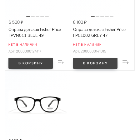
6 500 ₽
8 100 ₽
Оправа детская Fisher Price
Оправа детская Fisher Price
FPVN011 BLUE 49
FPCL002 GREY 47
НЕТ В НАЛИЧИИ
НЕТ В НАЛИЧИИ
Арт.
2000000124117
Арт.
2000000141015
В КОРЗИНУ
В КОРЗИНУ