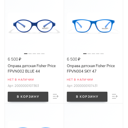
6 500 ₽
6 500 ₽
Оправа детская Fisher Price
Оправа детская Fisher Price
FPVN002 BLUE 44
FPVN004 SKY 47
НЕТ В НАЛИЧИИ
НЕТ В НАЛИЧИИ
Арт.
2000000107363
Арт.
2000000107431
В КОРЗИНУ
В КОРЗИНУ