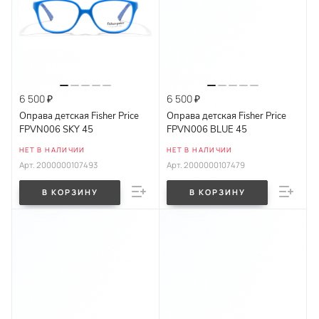
6 500 ₽
6 500 ₽
Оправа детская Fisher Price
Оправа детская Fisher Price
FPVN006 SKY 45
FPVN006 BLUE 45
НЕТ В НАЛИЧИИ
НЕТ В НАЛИЧИИ
Арт.
2000000107493
Арт.
2000000107479
В КОРЗИНУ
В КОРЗИНУ