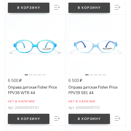
В КОРЗИНУ
В КОРЗИНУ
6 500 ₽
6 500 ₽
Оправа детская Fisher Price
Оправа детская Fisher Price
FPV38 WTR 44
FPV39 581 44
НЕТ В НАЛИЧИИ
НЕТ В НАЛИЧИИ
Арт.
2000000107127
Арт.
2000000107172
В КОРЗИНУ
В КОРЗИНУ