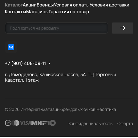
Каталог
Акции
Бренды
Условия оплаты
Условия доставки
Контакты
Магазины
Гарантия на товар
+7 (901) 408-09-11
г. Домодедово, Каширское шоссе, 3А, ТЦ Торговый
Квартал, 1 этаж
© 2026 Интернет-магазин брендовых очков Неоптика
Конфиденциальность
Оферта