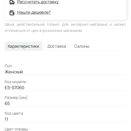
Рассчитать доставку
Нашли дешевле?
Цена действительна только для интернет-магазина и может
отличаться от цен в розничных магазинах
Характеристики
Доставка
Салоны
Пол
Женский
Код модели
ES-S7060
Размер [мм]
65
Код цвета
11
Цвет оправы