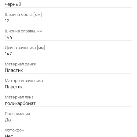
черный
Ширина моста [мм]
12
Ширина оправы, мм
144
Длина заушника [мм]
147
Материал рамки
Пластик
Материал заушника
Пластик
Материал линз
поликарбонат
Поляризация
Да
Фотохром
Нет