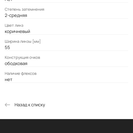
Степень затемнения
2-средняя
Цвет линз
коричневый
Ширина линзы [мм]
55
Конструкция очков
ободковая
Наличие флексов
нет
Назад к списку