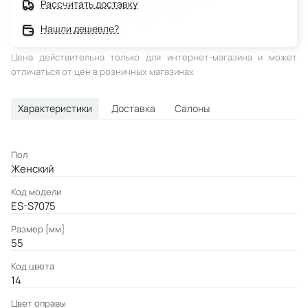
Рассчитать доставку
Нашли дешевле?
Цена действительна только для интернет-магазина и может
отличаться от цен в розничных магазинах
Характеристики
Доставка
Салоны
Пол
Женский
Код модели
ES-S7075
Размер [мм]
55
Код цвета
14
Цвет оправы