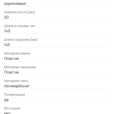
коричневый
Ширина моста [мм]
20
Ширина оправы, мм
149
Длина заушника [мм]
145
Материал рамки
Пластик
Материал заушника
Пластик
Материал линз
поликарбонат
Поляризация
да
Фотохром
Нет