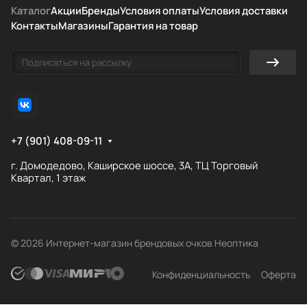
Каталог
Акции
Бренды
Условия оплаты
Условия доставки
Контакты
Магазины
Гарантия на товар
+7 (901) 408-09-11
г. Домодедово, Каширское шоссе, 3А, ТЦ Торговый
Квартал, 1 этаж
© 2026 Интернет-магазин брендовых очков Неоптика
Конфиденциальность
Оферта