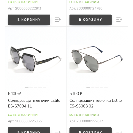
ЕСТЬ В НАЛИЧИИ
ЕСТЬ В НАЛИЧИИ
Арт.
2000000222813
Арт.
2000000124780
В КОРЗИНУ
В КОРЗИНУ
5 100 ₽
5 100 ₽
Солнцезащитные очки Estilo
Солнцезащитные очки Estilo
ES-S7094 11
ES-S6083 02
ЕСТЬ В НАЛИЧИИ
ЕСТЬ В НАЛИЧИИ
Арт.
2000000223063
Арт.
2000000222677
В КОРЗИНУ
В КОРЗИНУ