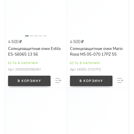
4 500 ₽
4 500 ₽
Солнцезащитные очки Estilo
Солнцезащитные очки Mario
ES-S6065 13 56
Rossi MS 05-070 17PZ 55
ЕСТЬ В НАЛИЧИИ
ЕСТЬ В НАЛИЧИИ
Арт.
2000000186061
Арт.
MS05-07017PZ
В КОРЗИНУ
В КОРЗИНУ