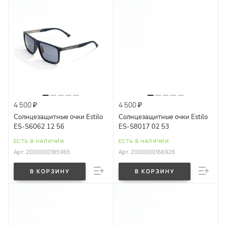
4 500 ₽
4 500 ₽
Солнцезащитные очки Estilo
Солнцезащитные очки Estilo
ES-S6062 12 56
ES-S8017 02 53
ЕСТЬ В НАЛИЧИИ
ЕСТЬ В НАЛИЧИИ
Арт.
2000000185965
Арт.
2000000166926
В КОРЗИНУ
В КОРЗИНУ