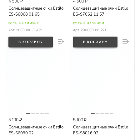
4 500 ₽
4 500 ₽
Солнцезащитные очки Estilo
Солнцезащитные очки Estilo
ES-S6068 01 65
ES-S7062 11 57
ЕСТЬ В НАЛИЧИИ
ЕСТЬ В НАЛИЧИИ
Арт.
2000000186139
Арт.
2000000181271
В КОРЗИНУ
В КОРЗИНУ
5 100 ₽
5 100 ₽
Солнцезащитные очки Estilo
Солнцезащитные очки Estilo
ES-S6090 02
ES-S8016 02