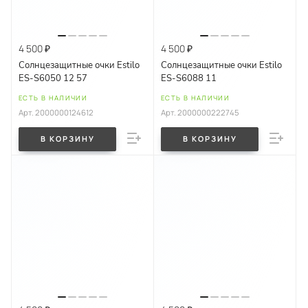
4 500 ₽
4 500 ₽
Солнцезащитные очки Estilo
Солнцезащитные очки Estilo
ES-S6050 12 57
ES-S6088 11
ЕСТЬ В НАЛИЧИИ
ЕСТЬ В НАЛИЧИИ
Арт.
2000000124612
Арт.
2000000222745
В КОРЗИНУ
В КОРЗИНУ