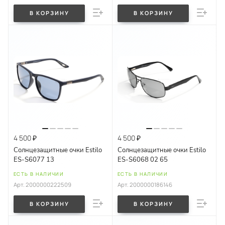
В КОРЗИНУ
В КОРЗИНУ
4 500 ₽
4 500 ₽
Солнцезащитные очки Estilo
Солнцезащитные очки Estilo
ES-S6077 13
ES-S6068 02 65
ЕСТЬ В НАЛИЧИИ
ЕСТЬ В НАЛИЧИИ
Арт.
2000000222509
Арт.
2000000186146
В КОРЗИНУ
В КОРЗИНУ