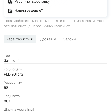
Рассчитать доставку
Нашли дешевле?
Цена действительна только для интернет-магазина и может
отличаться от цен в розничных магазинах
Характеристики
Доставка
Салоны
Пол
Женский
Код модели
PLD 9013/S
Размер [мм]
58
Код цвета
807
Ширина моста [мм]