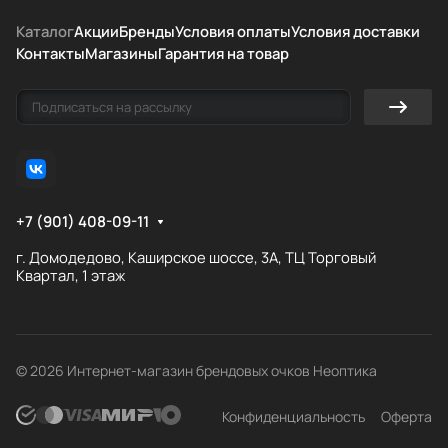
Каталог
Акции
Бренды
Условия оплаты
Условия доставки
Контакты
Магазины
Гарантия на товар
+7 (901) 408-09-11
г. Домодедово, Каширское шоссе, 3А, ТЦ Торговый
Квартал, 1 этаж
© 2026 Интернет-магазин брендовых очков Неоптика
Конфиденциальность
Оферта