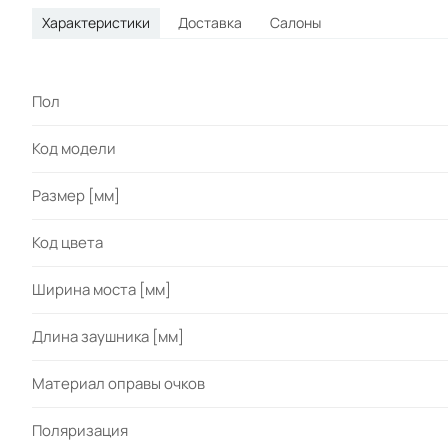
Характеристики
Доставка
Салоны
Пол
Код модели
Размер [мм]
Код цвета
Ширина моста [мм]
Длина заушника [мм]
Материал оправы очков
Поляризация