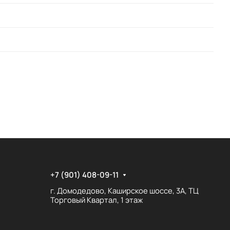
+7 (901) 408-09-11
г. Домодедово, Каширское шоссе, 3А, ТЦ
Торговый Квартал, 1 этаж