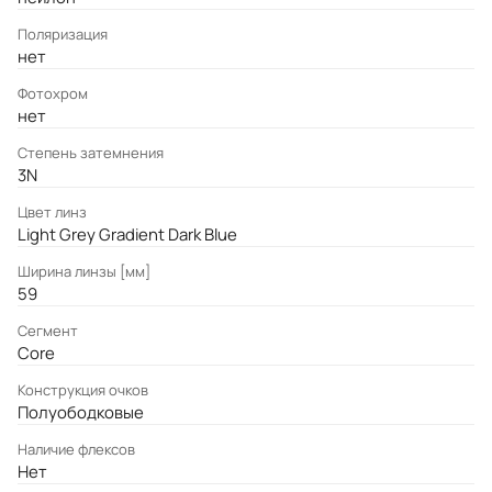
Поляризация
нет
Фотохром
нет
Степень затемнения
3N
Цвет линз
Light Grey Gradient Dark Blue
Ширина линзы [мм]
59
Сегмент
Core
Конструкция очков
Полуободковые
Наличие флексов
Нет