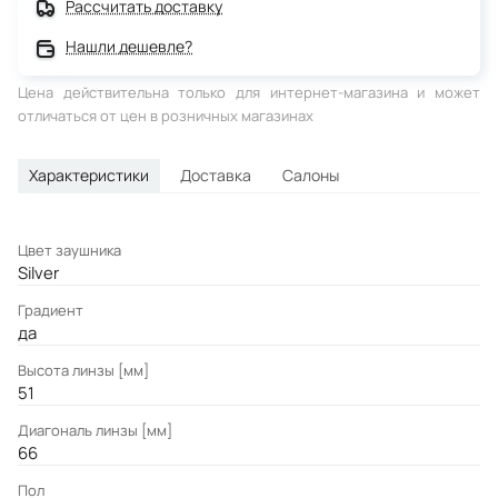
Рассчитать доставку
Нашли дешевле?
Цена действительна только для интернет-магазина и может
отличаться от цен в розничных магазинах
Характеристики
Доставка
Салоны
Цвет заушника
Silver
Градиент
да
Высота линзы [мм]
51
Диагональ линзы [мм]
66
Пол