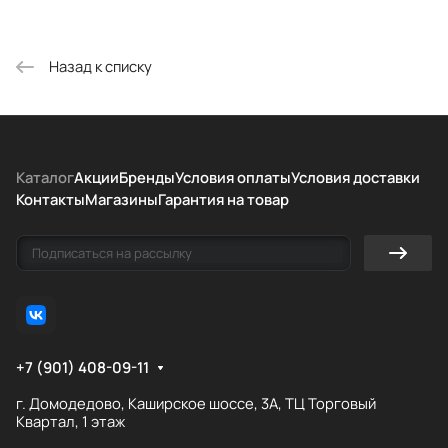
Назад к списку
Каталог
Акции
Бренды
Условия оплаты
Условия доставки
Контакты
Магазины
Гарантия на товар
+7 (901) 408-09-11
г. Домодедово, Каширское шоссе, 3А, ТЦ Торговый
Квартал, 1 этаж