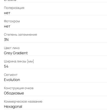
Поляризация
нет
Фотохром
нет
Степень затемнения
3N
Цвет линз
Grey Gradient
Ширина линзы [мм]
54
Сегмент
Evolution
Конструкция очков
Ободковые
Коммерческое название
Hexagonal