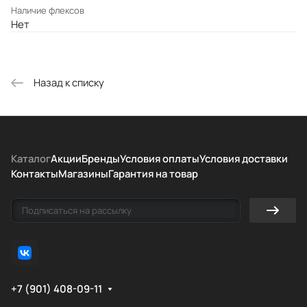
Наличие флексов
Нет
Назад к списку
Каталог
Акции
Бренды
Условия оплаты
Условия доставки
Контакты
Магазины
Гарантия на товар
+7 (901) 408-09-11