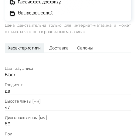
Рассчитать доставку
Нашли дешевле?
Цена действительна только для интернет-магазина и может
отличаться от цен в розничных магазинах
Характеристики
Доставка
Салоны
Цвет заушника
Black
Градиент
да
Высота линзы [мм]
47
Диагональ линзы [мм]
59
Пол