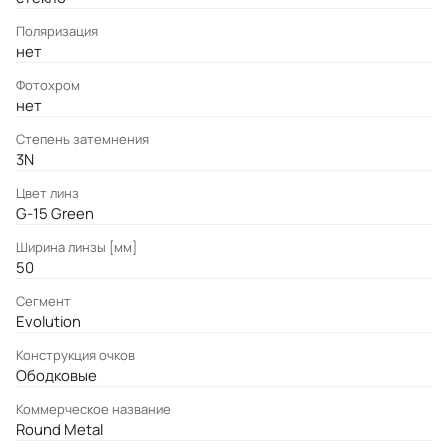
Поляризация
нет
Фотохром
нет
Степень затемнения
3N
Цвет линз
G-15 Green
Ширина линзы [мм]
50
Сегмент
Evolution
Конструкция очков
Ободковые
Коммерческое название
Round Metal