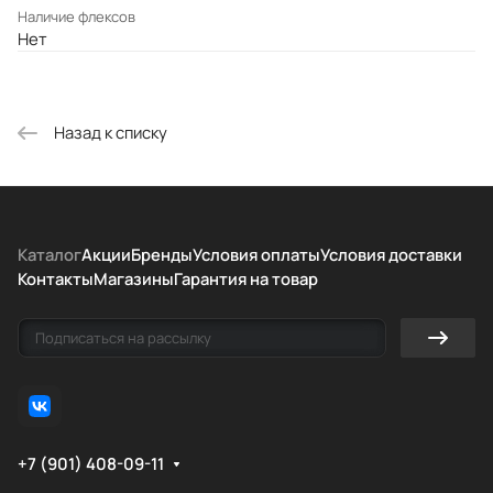
Наличие флексов
Нет
Назад к списку
Каталог
Акции
Бренды
Условия оплаты
Условия доставки
Контакты
Магазины
Гарантия на товар
+7 (901) 408-09-11