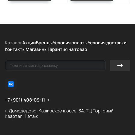
Каталог
Акции
Бренды
Условия оплаты
Условия доставки
Контакты
Магазины
Гарантия на товар
+7 (901) 408-09-11
г. Домодедово, Каширское шоссе, 3А, ТЦ Торговый
Квартал, 1 этаж