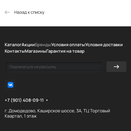
Назад к списку
Каталог
Акции
Бренды
Условия оплаты
Условия доставки
Контакты
Магазины
Гарантия на товар
+7 (901) 408-09-11
г. Домодедово, Каширское шоссе, 3А, ТЦ Торговый
Квартал, 1 этаж