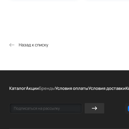
Назад к списку
Каталог
Акции
Бренды
Условия оплаты
Условия доставки
К