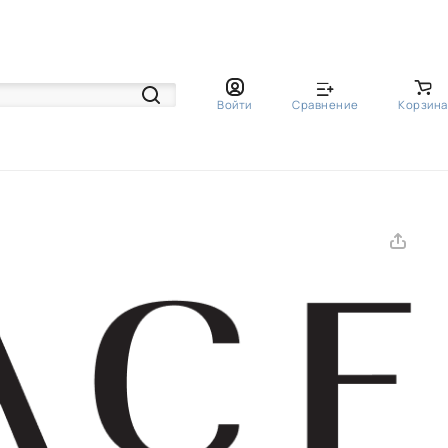
Войти
Сравнение
Корзина