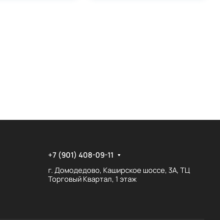
+7 (901) 408-09-11
г. Домодедово, Каширское шоссе, 3А, ТЦ
Торговый Квартал, 1 этаж